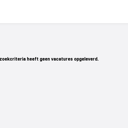
zoekcriteria heeft geen vacatures opgeleverd.