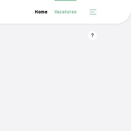
Home
Vacatures